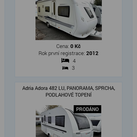
Cena:
0 Kč
Rok první registrace:
2012
4
3
Adria Adora 482 LU, PANORAMA, SPRCHA,
PODLAHOVÉ TOPENÍ
PRODÁNO