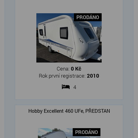
PRODÁNO
Cena:
0 Kč
Rok první registrace:
2010
4
Hobby Excellent 460 UFe, PŘEDSTAN
PRODÁNO