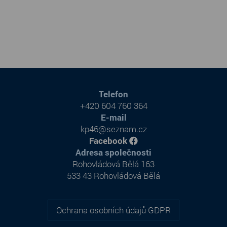
Telefon
+420 604 760 364
E-mail
kp46@seznam.cz
Facebook
Adresa společnosti
Rohovládová Bělá 163
533 43 Rohovládová Bělá
Ochrana osobních údajů GDPR