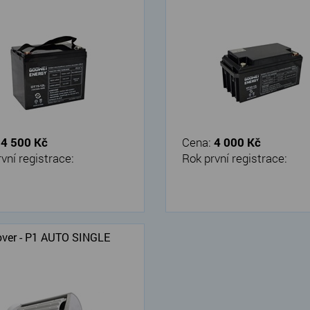
:
4 500 Kč
Cena:
4 000 Kč
vní registrace:
Rok první registrace:
ver - P1 AUTO SINGLE