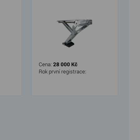
Cena:
28 000 Kč
Rok první registrace: