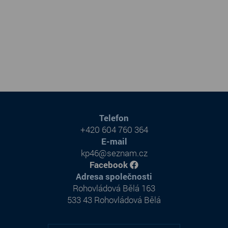
Telefon
+420 604 760 364
E-mail
kp46@seznam.cz
Facebook
Adresa společnosti
Rohovládová Bělá 163
533 43 Rohovládová Bělá