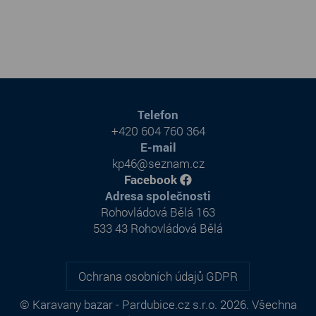
Telefon
+420 604 760 364
E-mail
kp46@seznam.cz
Facebook
Adresa společnosti
Rohovládová Bělá 163
533 43 Rohovládová Bělá
Ochrana osobních údajů GDPR
© Karavany bazar - Pardubice.cz s.r.o. 2026. Všechna