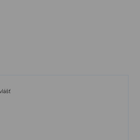
vlášť