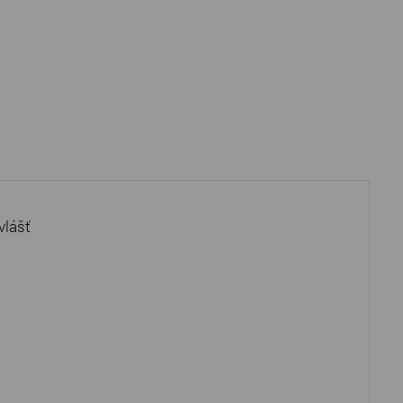
vlášť