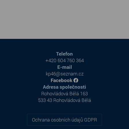
Telefon
+420 604 760 364
E-mail
kp46@seznam.cz
Facebook
Adresa společnosti
Rohovládová Bělá 163
533 43 Rohovládová Bělá
Ochrana osobních údajů GDPR