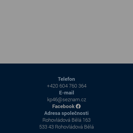
Telefon
+420 604 760 364
E-mail
kp46@seznam.cz
Facebook
Adresa společnosti
Rohovládová Bělá 163
533 43 Rohovládová Bělá