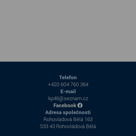
Telefon
+420 604 760 364
E-mail
kp46@seznam.cz
Facebook
Adresa společnosti
Rohovládová Bělá 163
533 43 Rohovládová Bělá