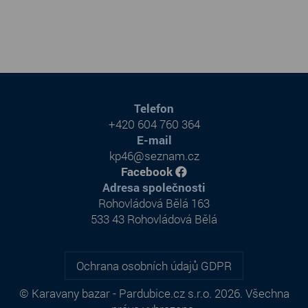
Telefon
+420 604 760 364
E-mail
kp46@seznam.cz
Facebook
Adresa společnosti
Rohovládová Bělá 163
533 43 Rohovládová Bělá
Ochrana osobních údajů GDPR
© Karavany bazar - Pardubice.cz s.r.o. 2026. Všechna