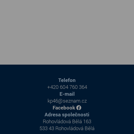
Telefon
+420 604 760 364
E-mail
kp46@seznam.cz
Facebook
Adresa společnosti
Rohovládová Bělá 163
533 43 Rohovládová Bělá