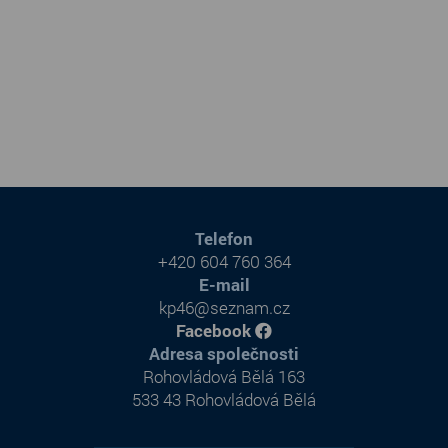
Telefon
+420 604 760 364
E-mail
kp46@seznam.cz
Facebook
Adresa společnosti
Rohovládová Bělá 163
533 43 Rohovládová Bělá