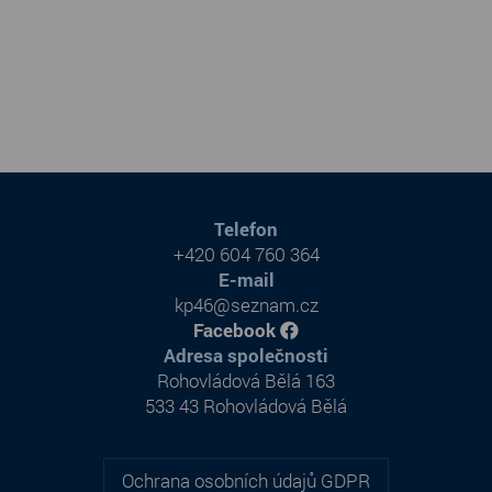
Telefon
+420 604 760 364
E-mail
kp46@seznam.cz
Facebook
Adresa společnosti
Rohovládová Bělá 163
533 43 Rohovládová Bělá
Ochrana osobních údajů GDPR