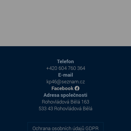
Telefon
+420 604 760 364
E-mail
kp46@seznam.cz
Facebook
Adresa společnosti
Rohovládová Bělá 163
533 43 Rohovládová Bělá
Ochrana osobních údajů GDPR