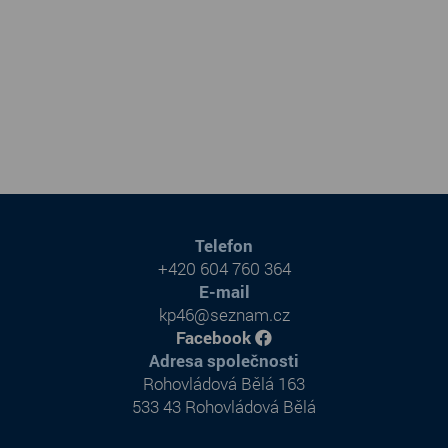
Telefon
+420 604 760 364
E-mail
kp46@seznam.cz
Facebook
Adresa společnosti
Rohovládová Bělá 163
533 43 Rohovládová Bělá