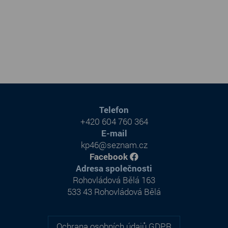
Telefon
+420 604 760 364
E-mail
kp46@seznam.cz
Facebook
Adresa společnosti
Rohovládová Bělá 163
533 43 Rohovládová Bělá
Ochrana osobních údajů GDPR