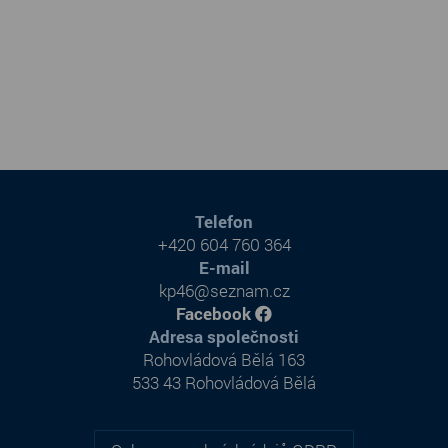
Telefon
+420 604 760 364
E-mail
kp46@seznam.cz
Facebook
Adresa společnosti
Rohovládová Bělá 163
533 43 Rohovládová Bělá