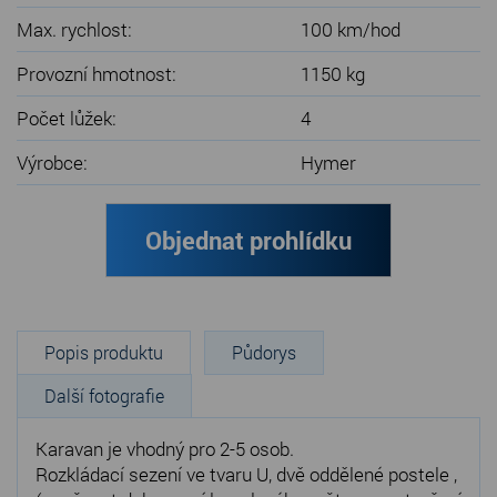
Max. rychlost:
100 km/hod
Provozní hmotnost:
1150 kg
Počet lůžek:
4
Výrobce:
Hymer
Objednat prohlídku
Popis produktu
Půdorys
Další fotografie
Karavan je vhodný pro 2-5 osob.
Rozkládací sezení ve tvaru U, dvě oddělené postele ,