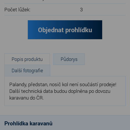
Počet lůžek:
3
Objednat prohlídku
Popis produktu
Půdorys
Další fotografie
Palandy, předstan, nosič kol není součástí prodeje!
Další technická data budou doplněna po dovozu
karavanu do ČR.
Prohlídka karavanů