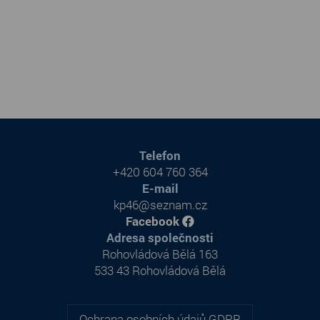
Telefon
+420 604 760 364
E-mail
kp46@seznam.cz
Facebook
Adresa společnosti
Rohovládová Bělá 163
533 43 Rohovládová Bělá
Ochrana osobních údajů GDPR